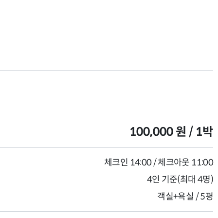
100,000 원 / 1박
체크인 14:00 / 체크아웃 11:00
4인 기준(최대 4명)
객실+욕실 / 5평