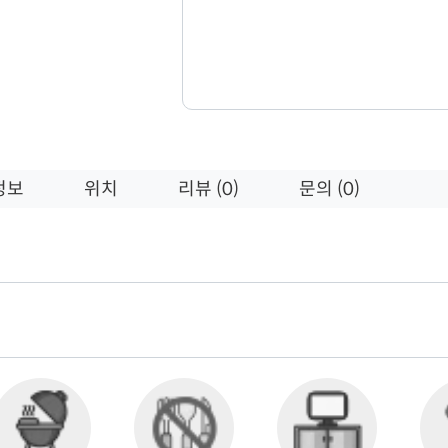
정보
위치
리뷰 (0)
문의 (0)