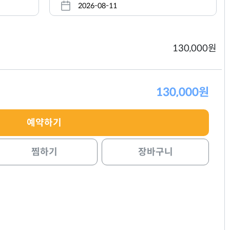
130,000원
130,000원
예약하기
찜하기
장바구니