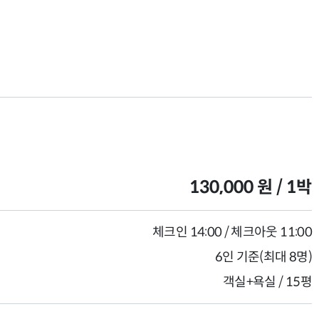
130,000 원 / 1박
체크인 14:00 / 체크아웃 11:00
6인 기준(최대 8명)
객실+욕실 / 15평